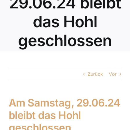
29.06.24 bleibt
das Hohl
geschlossen
Zurück
Vor
Am Samstag, 29.06.24
bleibt das Hohl
geschlossen