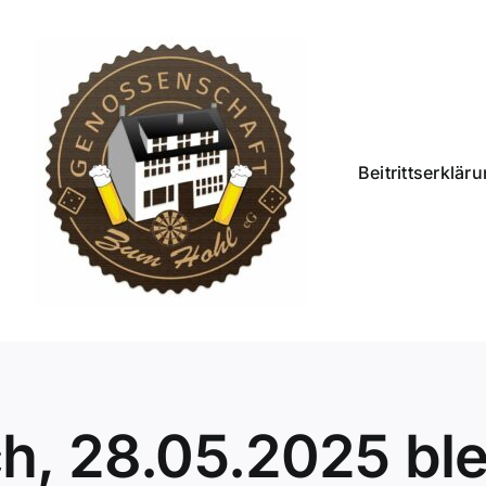
Beitrittserklär
, 28.05.2025 ble