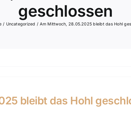
geschlossen
e
Uncategorized
Am Mittwoch, 28.05.2025 bleibt das Hohl ge
025 bleibt das Hohl gesch
 Mittwochabend den 28.05.2025 geschlossen.