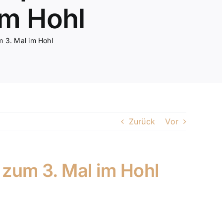
im Hohl
 3. Mal im Hohl
Zurück
Vor
zum 3. Mal im Hohl