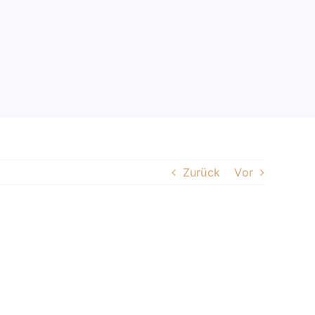
Zurück
Vor