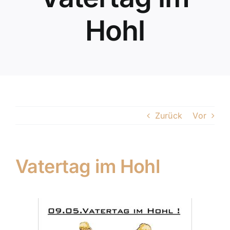
Hohl
Zurück
Vor
Vatertag im Hohl